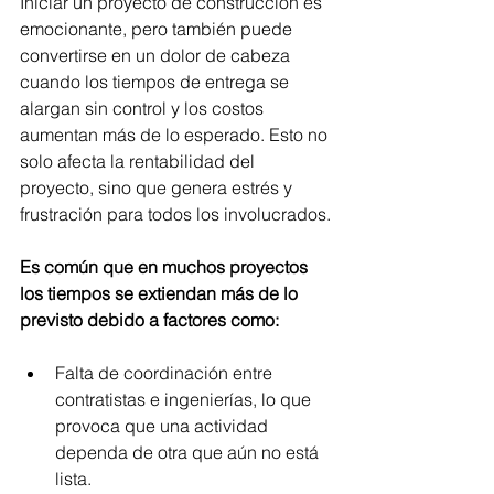
Iniciar un proyecto de construcción es 
emocionante, pero también puede 
convertirse en un dolor de cabeza 
cuando los tiempos de entrega se 
alargan sin control y los costos 
aumentan más de lo esperado. Esto no 
solo afecta la rentabilidad del 
proyecto, sino que genera estrés y 
frustración para todos los involucrados.
Es común que en muchos proyectos 
los tiempos se extiendan más de lo 
previsto debido a factores como:
Falta de coordinación entre 
contratistas e ingenierías, lo que 
provoca que una actividad 
dependa de otra que aún no está 
lista. 