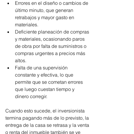
Errores en el diseño o cambios de 
último minuto, que generan 
retrabajos y mayor gasto en 
materiales. 
Deficiente planeación de compras 
y materiales, ocasionando paros 
de obra por falta de suministros o 
compras urgentes a precios más 
altos. 
Falta de una supervisión 
constante y efectiva, lo que 
permite que se cometan errores 
que luego cuestan tiempo y 
dinero corregir. 
Cuando esto sucede, el inversionista 
termina pagando más de lo previsto, la 
entrega de la casa se retrasa y la venta 
o renta del inmueble también se ve 