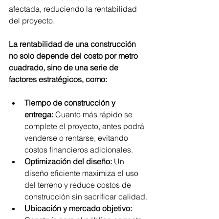
afectada, reduciendo la rentabilidad 
del proyecto.
La
 rentabilidad de una construcción 
no solo depende del costo por metro 
cuadrado, sino de una serie de 
factores estratégicos, como:
Tiempo de construcción y 
entrega:
 Cuanto más rápido se 
complete el proyecto, antes podrá 
venderse o rentarse, evitando 
costos financieros adicionales.
Optimización del diseño:
 Un 
diseño eficiente maximiza el uso 
del terreno y reduce costos de 
construcción sin sacrificar calidad.
Ubicación y mercado objetivo: