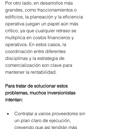
Por otro lado, en desarrollos más 
grandes, como fraccionamientos o 
edificios, la planeación y la eficiencia 
operativa juegan un papel aún más 
crítico, ya que cualquier retraso se 
multiplica en costos financieros y 
operativos. En estos casos, la 
coordinación entre diferentes 
disciplinas y la estrategia de 
comercialización son clave para 
mantener la rentabilidad.
Para tratar de solucionar estos 
problemas, muchos inversionistas 
intentan:
Contratar a varios proveedores sin 
un plan claro de ejecución, 
creyendo que así tendrán más 