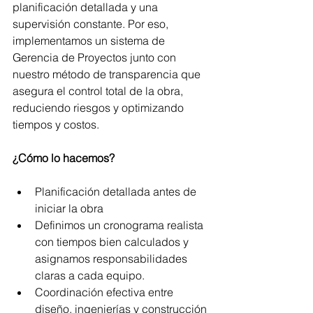
planificación detallada y una 
supervisión constante. Por eso, 
implementamos un sistema de 
Gerencia de Proyectos junto con 
nuestro método de transparencia que 
asegura el control total de la obra, 
reduciendo riesgos y optimizando 
tiempos y costos.
¿Cómo lo hacemos?
Planificación detallada antes de 
iniciar la obra
Definimos un cronograma realista 
con tiempos bien calculados y 
asignamos responsabilidades 
claras a cada equipo.
Coordinación efectiva entre 
diseño, ingenierías y construcción