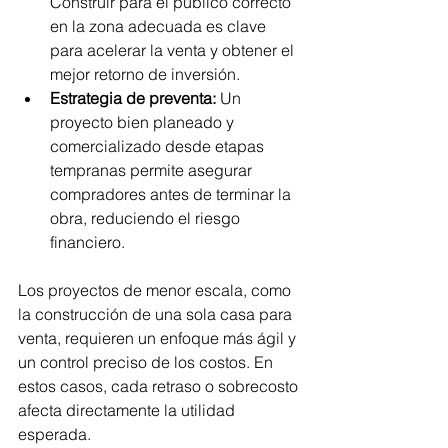
Construir para el público correcto 
en la zona adecuada es clave 
para acelerar la venta y obtener el 
mejor retorno de inversión.
Estrategia de preventa:
 Un 
proyecto bien planeado y 
comercializado desde etapas 
tempranas permite asegurar 
compradores antes de terminar la 
obra, reduciendo el riesgo 
financiero. 
Los proyectos de menor escala, como 
la construcción de una sola casa para 
venta, requieren un enfoque más ágil y 
un control preciso de los costos. En 
estos casos, cada retraso o sobrecosto 
afecta directamente la utilidad 
esperada.