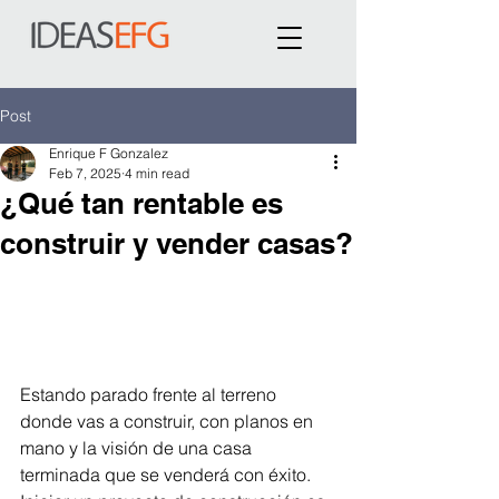
Post
Enrique F Gonzalez
Feb 7, 2025
4 min read
¿Qué tan rentable es
construir y vender casas?
Estando parado frente al terreno 
donde vas a construir, con planos en 
mano y la visión de una casa 
terminada que se venderá con éxito. 