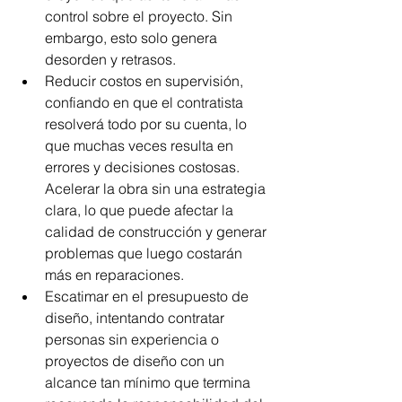
control sobre el proyecto. Sin 
embargo, esto solo genera 
desorden y retrasos. 
Reducir costos en supervisión, 
confiando en que el contratista 
resolverá todo por su cuenta, lo 
que muchas veces resulta en 
errores y decisiones costosas. 
Acelerar la obra sin una estrategia 
clara, lo que puede afectar la 
calidad de construcción y generar 
problemas que luego costarán 
más en reparaciones. 
Escatimar en el presupuesto de 
diseño, intentando contratar 
personas sin experiencia o 
proyectos de diseño con un 
alcance tan mínimo que termina 