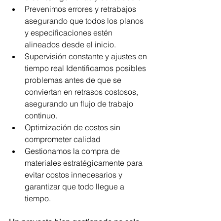
Prevenimos errores y retrabajos 
asegurando que todos los planos 
y especificaciones estén 
alineados desde el inicio.
Supervisión constante y ajustes en 
tiempo real Identificamos posibles 
problemas antes de que se 
conviertan en retrasos costosos, 
asegurando un flujo de trabajo 
continuo.
Optimización de costos sin 
comprometer calidad 
Gestionamos la compra de 
materiales estratégicamente para 
evitar costos innecesarios y 
garantizar que todo llegue a 
tiempo.