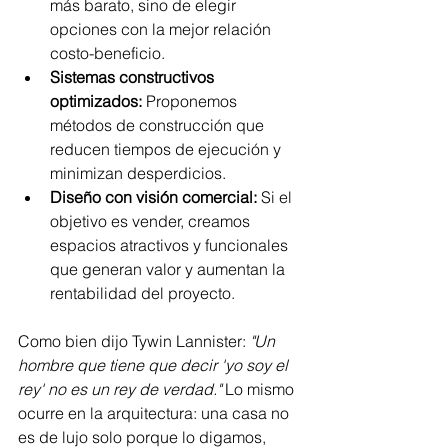
más barato, sino de elegir 
opciones con la mejor relación 
costo-beneficio.
Sistemas constructivos 
optimizados:
 Proponemos 
métodos de construcción que 
reducen tiempos de ejecución y 
minimizan desperdicios.
Diseño con visión comercial:
 Si el 
objetivo es vender, creamos 
espacios atractivos y funcionales 
que generan valor y aumentan la 
rentabilidad del proyecto.
Como bien dijo Tywin Lannister: 
"Un 
hombre que tiene que decir 'yo soy el 
rey' no es un rey de verdad."
 Lo mismo 
ocurre en la arquitectura: una casa no 
es de lujo solo porque lo digamos, 