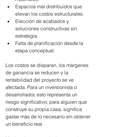
Espacios mal distribuidos que 
elevan los costos estructurales.
Elección de acabados y 
soluciones constructivas sin 
estrategia.
Falta de planificación desde la 
etapa conceptual.
Los costos se disparan, los márgenes 
de ganancia se reducen y la 
rentabilidad del proyecto se ve 
afectada. Para un inversionista o 
desarrollador, esto representa un 
riesgo significativo; para alguien que 
construye su propia casa, significa 
gastar más de lo necesario sin obtener 
un beneficio real.