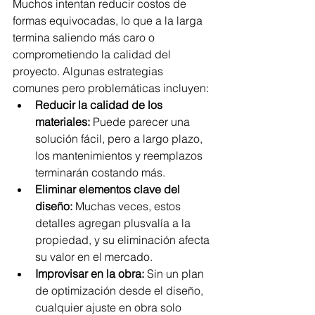
Muchos intentan reducir costos de 
formas equivocadas, lo que a la larga 
termina saliendo más caro o 
comprometiendo la calidad del 
proyecto. Algunas estrategias 
comunes pero problemáticas incluyen:
Reducir la calidad de los 
materiales:
 Puede parecer una 
solución fácil, pero a largo plazo, 
los mantenimientos y reemplazos 
terminarán costando más.
Eliminar elementos clave del 
diseño:
 Muchas veces, estos 
detalles agregan plusvalía a la 
propiedad, y su eliminación afecta 
su valor en el mercado.
Improvisar en la obra:
 Sin un plan 
de optimización desde el diseño, 
cualquier ajuste en obra solo 