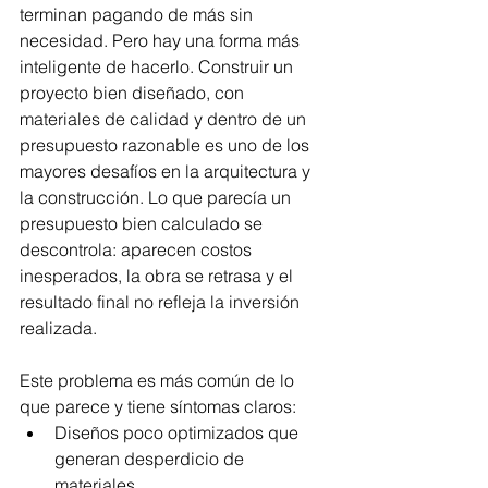
terminan pagando de más sin 
necesidad. Pero hay una forma más 
inteligente de hacerlo. Construir un 
proyecto bien diseñado, con 
materiales de calidad y dentro de un 
presupuesto razonable es uno de los 
mayores desafíos en la arquitectura y 
la construcción. Lo que parecía un 
presupuesto bien calculado se 
descontrola: aparecen costos 
inesperados, la obra se retrasa y el 
resultado final no refleja la inversión 
realizada.
Este problema es más común de lo 
que parece y tiene síntomas claros:
Diseños poco optimizados que 
generan desperdicio de 
materiales.