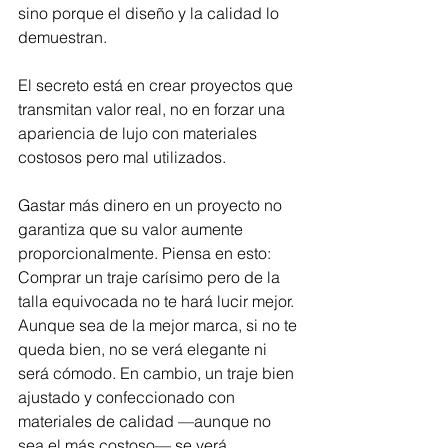
sino porque el diseño y la calidad lo 
demuestran.
El secreto está en crear proyectos que 
transmitan valor real, no en forzar una 
apariencia de lujo con materiales 
costosos pero mal utilizados.
Gastar más dinero en un proyecto no 
garantiza que su valor aumente 
proporcionalmente. Piensa en esto:
Comprar un traje carísimo pero de la 
talla equivocada no te hará lucir mejor. 
Aunque sea de la mejor marca, si no te 
queda bien, no se verá elegante ni 
será cómodo. En cambio, un traje bien 
ajustado y confeccionado con 
materiales de calidad —aunque no 
sea el más costoso— se verá 