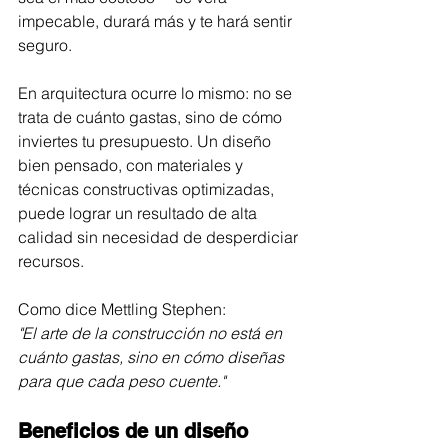
impecable, durará más y te hará sentir 
seguro.
En arquitectura ocurre lo mismo: no se 
trata de cuánto gastas, sino de cómo 
inviertes tu presupuesto. Un diseño 
bien pensado, con materiales y 
técnicas constructivas optimizadas, 
puede lograr un resultado de alta 
calidad sin necesidad de desperdiciar 
recursos.
Como dice Mettling Stephen:
"El arte de la construcción no está en 
cuánto gastas, sino en cómo diseñas 
para que cada peso cuente."
Beneficios de un diseño 