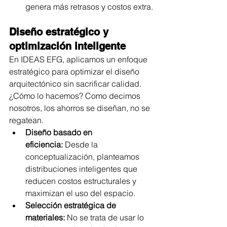
genera más retrasos y costos extra.
Diseño estratégico y 
optimización inteligente
En IDEAS EFG, aplicamos un enfoque 
estratégico para optimizar el diseño 
arquitectónico sin sacrificar calidad. 
¿Cómo lo hacemos? Como decimos 
nosotros, los ahorros se diseñan, no se 
regatean.
Diseño basado en 
eficiencia:
 Desde la 
conceptualización, planteamos 
distribuciones inteligentes que 
reducen costos estructurales y 
maximizan el uso del espacio.
Selección estratégica de 
materiales:
 No se trata de usar lo 