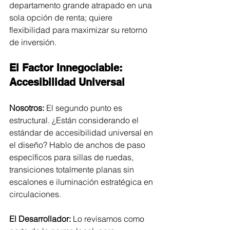
departamento grande atrapado en una 
sola opción de renta; quiere 
flexibilidad para maximizar su retorno 
de inversión.
El Factor Innegociable: 
Accesibilidad Universal
Nosotros:
 El segundo punto es 
estructural. ¿Están considerando el 
estándar de accesibilidad universal en 
el diseño? Hablo de anchos de paso 
específicos para sillas de ruedas, 
transiciones totalmente planas sin 
escalones e iluminación estratégica en 
circulaciones.
El Desarrollador:
 Lo revisamos como 