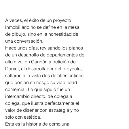
A veces, el éxito de un proyecto 
inmobiliario no se define en la mesa 
de dibujo, sino en la honestidad de 
una conversación.
Hace unos días, revisando los planos 
de un desarrollo de departamentos de 
alto nivel en Cancún a petición de 
Daniel, el desarrollador del proyecto, 
saltaron a la vista dos detalles críticos 
que ponían en riesgo su viabilidad 
comercial. Lo que siguió fue un 
intercambio directo, de colega a 
colega, que ilustra perfectamente el 
valor de diseñar con estrategia y no 
solo con estética.
Esta es la historia de cómo una 