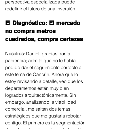
perspectiva especializada puede 
redefinir el futuro de una inversión.
El Diagnóstico: El mercado 
no compra metros 
cuadrados, compra certezas
Nosotros:
 Daniel, gracias por la 
paciencia; admito que no le había 
podido dar el seguimiento correcto a 
este tema de Cancún. Ahora que lo 
estoy revisando a detalle, veo que los 
departamentos están muy bien 
logrados arquitectónicamente. Sin 
embargo, analizando la viabilidad 
comercial, me saltan dos temas 
estratégicos que me gustaría rebotar 
contigo. El primero es la segmentación 