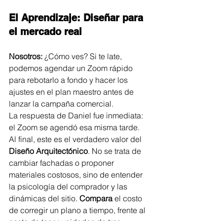
El Aprendizaje: Diseñar para 
el mercado real
Nosotros:
 ¿Cómo ves? Si te late, 
podemos agendar un Zoom rápido 
para rebotarlo a fondo y hacer los 
ajustes en el plan maestro antes de 
lanzar la campaña comercial.
La respuesta de Daniel fue inmediata: 
el Zoom se agendó esa misma tarde.
Al final, este es el verdadero valor del 
Diseño Arquitectónico
. No se trata de 
cambiar fachadas o proponer 
materiales costosos, sino de entender 
la psicología del comprador y las 
dinámicas del sitio. 
Compara
 el costo 
de corregir un plano a tiempo, frente al 